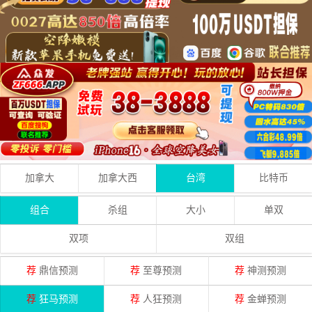
加拿大
加拿大西
台湾
比特币
组合
杀组
大小
单双
双项
双组
荐
鼎信预测
荐
至尊预测
荐
神测预测
荐
狂马预测
荐
人狂预测
荐
金蝉预测